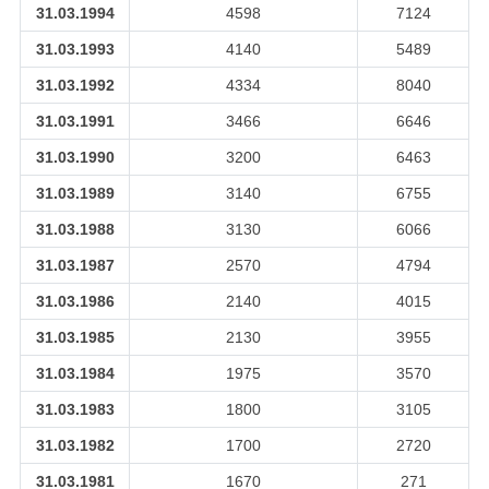
31.03.1994
4598
7124
31.03.1993
4140
5489
31.03.1992
4334
8040
31.03.1991
3466
6646
31.03.1990
3200
6463
31.03.1989
3140
6755
31.03.1988
3130
6066
31.03.1987
2570
4794
31.03.1986
2140
4015
31.03.1985
2130
3955
31.03.1984
1975
3570
31.03.1983
1800
3105
31.03.1982
1700
2720
31.03.1981
1670
271