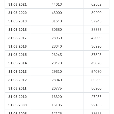
31.03.2021
44013
62862
31.03.2020
43000
39200
31.03.2019
31640
37245
31.03.2018
30680
38355
31.03.2017
28950
42000
31.03.2016
28340
36990
31.03.2015
26245
37825
31.03.2014
28470
43070
31.03.2013
29610
54030
31.03.2012
28040
56290
31.03.2011
20775
56900
31.03.2010
16320
27255
31.03.2009
15105
22165
31.03.2008
12125
23625