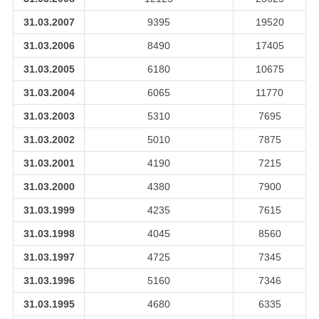
31.03.2007
9395
19520
31.03.2006
8490
17405
31.03.2005
6180
10675
31.03.2004
6065
11770
31.03.2003
5310
7695
31.03.2002
5010
7875
31.03.2001
4190
7215
31.03.2000
4380
7900
31.03.1999
4235
7615
31.03.1998
4045
8560
31.03.1997
4725
7345
31.03.1996
5160
7346
31.03.1995
4680
6335